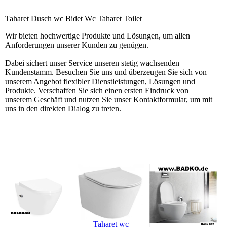
Taharet Dusch wc Bidet Wc Taharet Toilet
Wir bieten hochwertige Produkte und Lösungen, um allen
Anforderungen unserer Kunden zu genügen.
Dabei sichert unser Service unseren stetig wachsenden
Kundenstamm. Besuchen Sie uns und überzeugen Sie sich von
unserem Angebot flexibler Dienstleistungen, Lösungen und
Produkte. Verschaffen Sie sich einen ersten Eindruck von
unserem Geschäft und nutzen Sie unser Kontaktformular, um mit
uns in den direkten Dialog zu treten.
Taharet wc