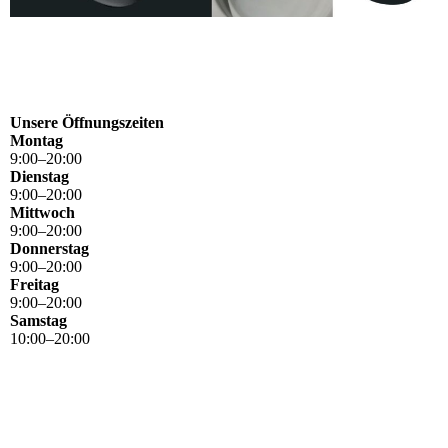
Unsere Öffnungszeiten
Montag
9
:
00
–
20
:
00
Dienstag
9
:
00
–
20
:
00
Mittwoch
9
:
00
–
20
:
00
Donnerstag
9
:
00
–
20
:
00
Freitag
9
:
00
–
20
:
00
Samstag
10
:
00
–
20
:
00