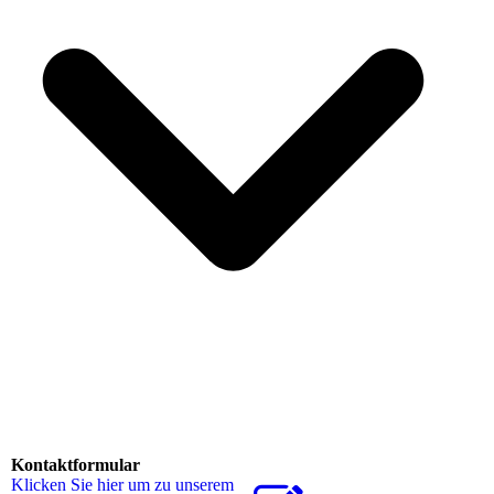
Kontaktformular
Klicken Sie hier um zu unserem